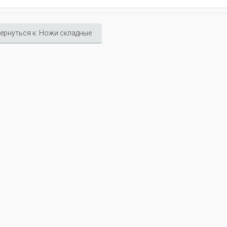
ернуться к: Ножи складные