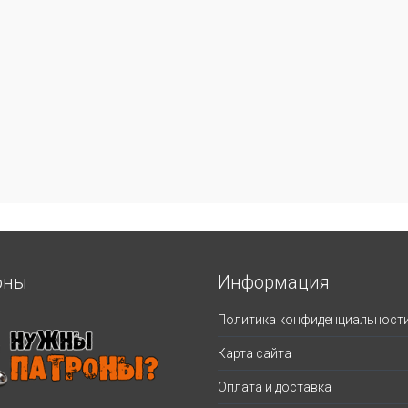
оны
Информация
Политика конфиденциальност
Карта сайта
Оплата и доставка