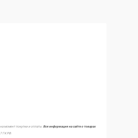
 на момент покупки и оплаты.
Вся информация на сайте о товарах
7 ГК РФ.