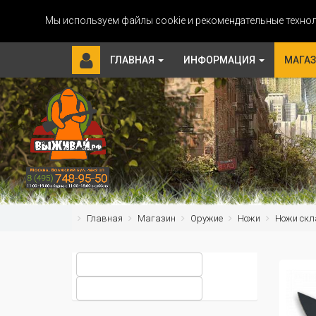
Мы используем файлы cookie и рекомендательные технол
ГЛАВНАЯ
ИНФОРМАЦИЯ
МАГА
Главная
Магазин
Оружие
Ножи
Ножи скл