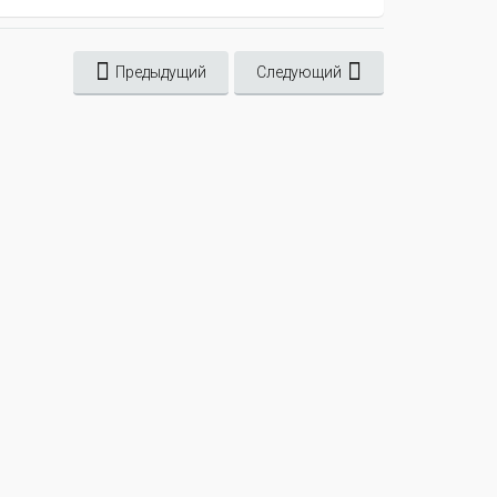
Предыдущий
Следующий