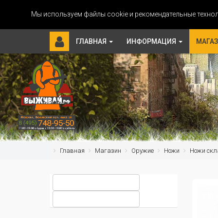
Мы используем файлы cookie и рекомендательные технол
ГЛАВНАЯ
ИНФОРМАЦИЯ
МАГА
Главная
Магазин
Оружие
Ножи
Ножи скл