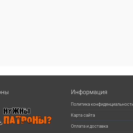
оны
Информация
Политика конфиденциальност
Карта сайта
Оплата и доставка