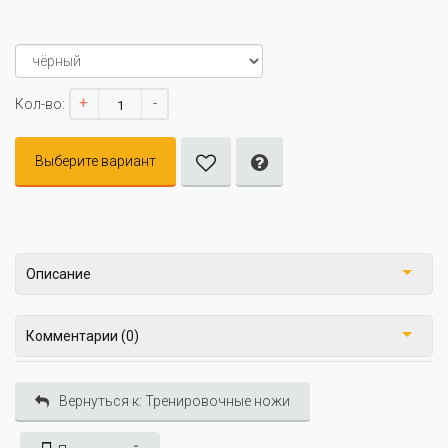
+
-
Кол-во:
Выберите вариант
Описание
Комментарии (0)
Вернуться к: Тренировочные ножи