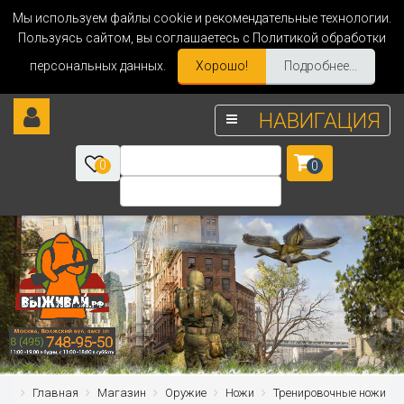
Мы используем файлы cookie и рекомендательные технологии.
Пользуясь сайтом, вы соглашаетесь с Политикой обработки
персональных данных.
Хорошо!
Подробнее...
НАВИГАЦИЯ
0
0
Главная
Магазин
Оружие
Ножи
Тренировочные ножи