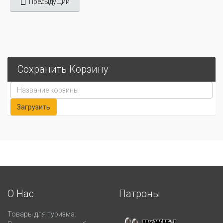
Предыдущий
Сохранить Корзину
О Нас
Патроны
Товары для туризма.