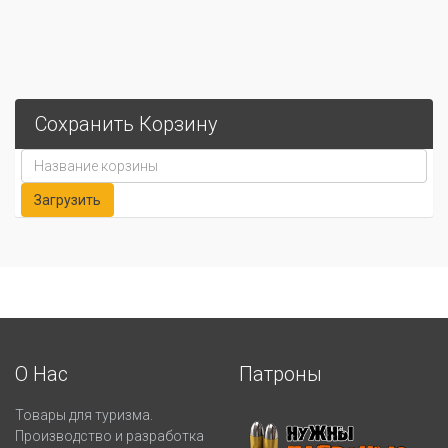
Сохранить Корзину
О Нас
Патроны
Товары для туризма.
Производство и разработка