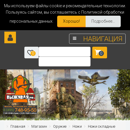
Мы используем файлы cookie и рекомендательные технологии.
Пользуясь сайтом, вы соглашаетесь с Политикой обработки
персональных данных.
Хорошо!
Подробнее...
НАВИГАЦИЯ
0
0
Главная
Магазин
Оружие
Ножи
Ножи складные