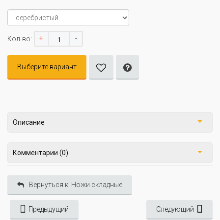
+
-
Кол-во:
Выберите вариант
Описание
Комментарии (0)
Вернуться к: Ножи складные
Предыдущий
Следующий