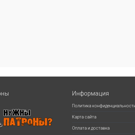
оны
Информация
Политика конфиденциальност
Карта сайта
Оплата и доставка