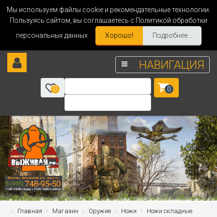
Мы используем файлы cookie и рекомендательные технологии.
Пользуясь сайтом, вы соглашаетесь с Политикой обработки
персональных данных.
Хорошо!
Подробнее...
НАВИГАЦИЯ
0
0
Главная
Магазин
Оружие
Ножи
Ножи складные