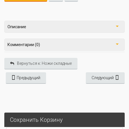
Описание
Комментарии (0)
Вернуться к: Ножи складные
Предыдущий
Следующий
Сохранить Корзину