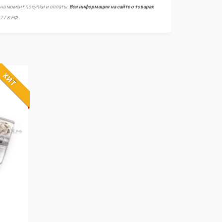
 на момент покупки и оплаты.
Вся информация на сайте о товарах
7 ГК РФ.
ХИТ