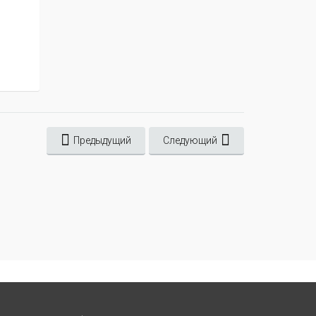
Предыдущий
Следующий