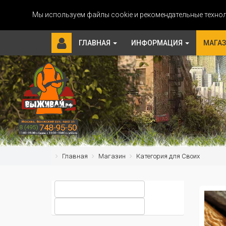
Мы используем файлы cookie и рекомендательные технол
ГЛАВНАЯ
ИНФОРМАЦИЯ
МАГА
Главная
Магазин
Категория для Своих