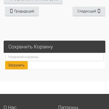
Предыдущий
Следующий
Сохранить Корзину
О Нас
Патроны