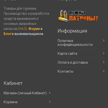
Товары для туризма.
Производство и разработка
средств выживания и
носимых аварийных
запасов (
НАЗ
).
Форум
и
Информация
Блоги
выживальщиков.
Политика
конфиденциальности
Карта сайта
Оплата и доставка
Контакты
Кабинет
Магазин (личный Кабинет)
Корзина