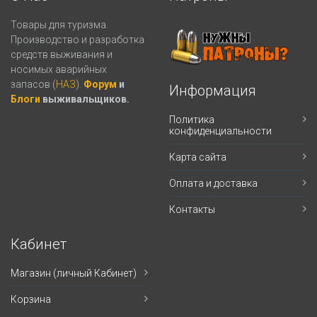
Товары для туризма.
Производство и разработка
средств выживания и
носимых аварийных
запасов (
НАЗ
).
Форум
и
Информация
Блоги
выживальщиков.
Политика
конфиденциальности
Карта сайта
Оплата и доставка
Контакты
Кабинет
Магазин (личный Кабинет)
Корзина