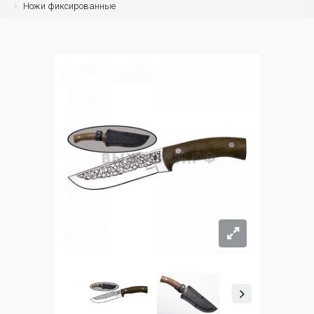
Ножи фиксированные