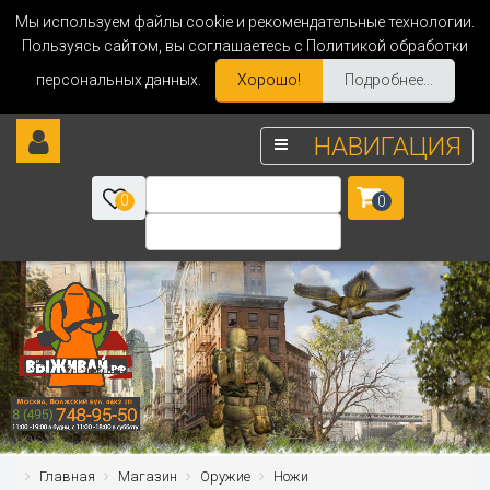
Мы используем файлы cookie и рекомендательные технологии.
Пользуясь сайтом, вы соглашаетесь с Политикой обработки
персональных данных.
Хорошо!
Подробнее...
НАВИГАЦИЯ
0
0
Главная
Магазин
Оружие
Ножи