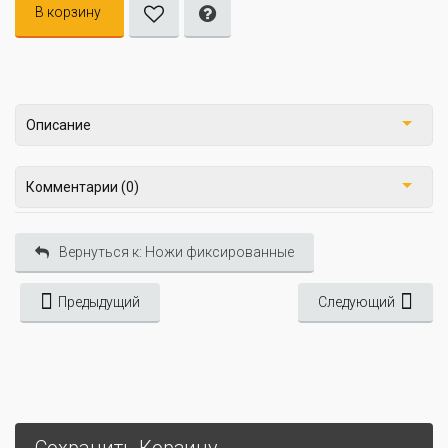
В корзину
Описание
Комментарии (0)
Вернуться к: Ножи фиксированные
Предыдущий
Следующий