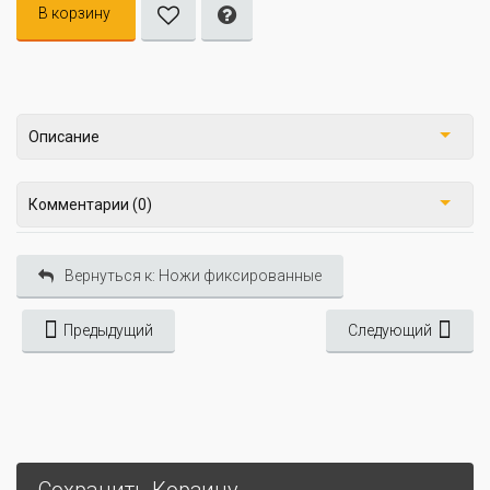
В корзину
Описание
Комментарии (0)
Вернуться к: Ножи фиксированные
Предыдущий
Следующий