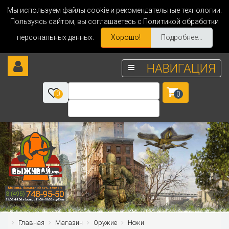
Мы используем файлы cookie и рекомендательные технологии.
Пользуясь сайтом, вы соглашаетесь с Политикой обработки
персональных данных.
Хорошо!
Подробнее...
НАВИГАЦИЯ
0
0
Главная
Магазин
Оружие
Ножи