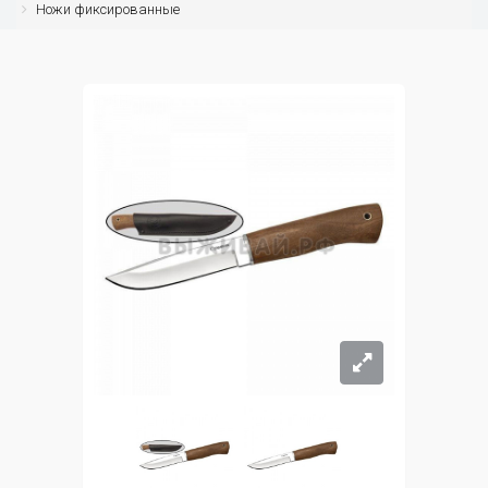
Ножи фиксированные