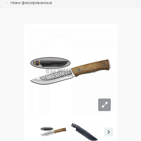
Ножи фиксированные