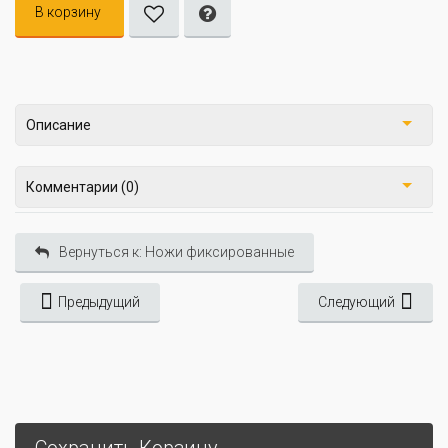
В корзину
Описание
Комментарии (0)
Вернуться к: Ножи фиксированные
Предыдущий
Следующий