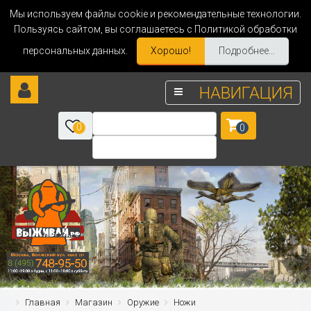
Мы используем файлы cookie и рекомендательные технологии.
Пользуясь сайтом, вы соглашаетесь с Политикой обработки
персональных данных.
Хорошо!
Подробнее...
НАВИГАЦИЯ
0
0
Главная
Магазин
Оружие
Ножи