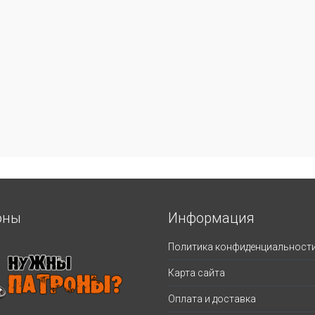
оны
Информация
Политика конфиденциальност
Карта сайта
Оплата и доставка