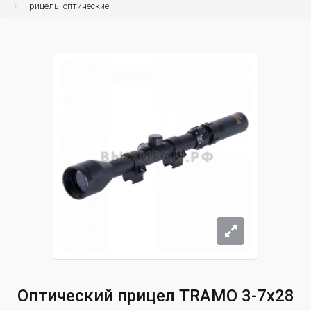
Прицелы оптические
Оптический прицел TRAMO 3-7x28