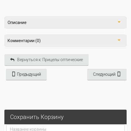
Описание
Комментарии (0)
Вернуться к: Прицелы оптические
Предыдущий
Следующий
Сохранить Корзину