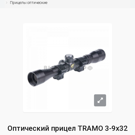
Прицелы оптические
Оптический прицел TRAMO 3-9x32