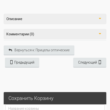
Описание
Комментарии (0)
Вернуться к: Прицелы оптические
Предыдущий
Следующий
Сохранить Корзину