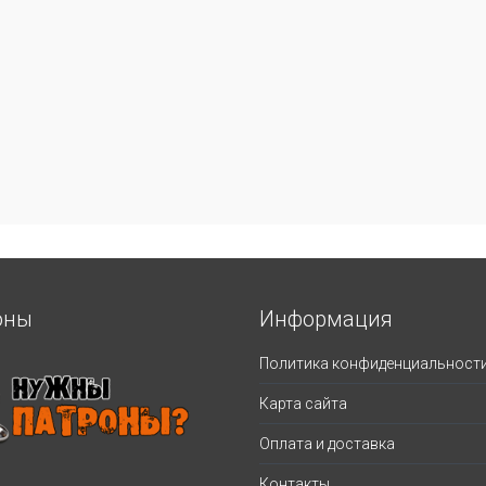
оны
Информация
Политика конфиденциальност
Карта сайта
Оплата и доставка
Контакты