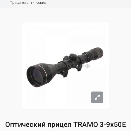
Прицелы оптические
Оптический прицел TRAMO 3-9x50E