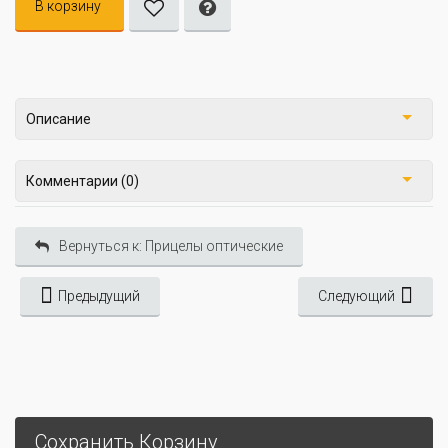
В корзину
Описание
Комментарии (0)
Вернуться к: Прицелы оптические
Предыдущий
Следующий
Сохранить Корзину