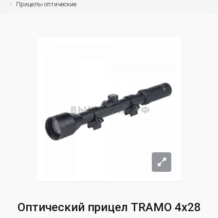
Прицелы оптические
Оптический прицел TRAMO 4x28