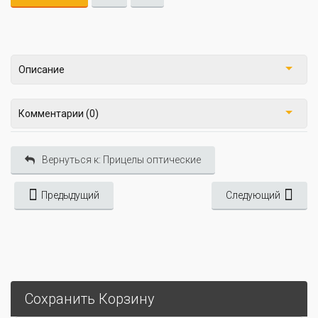
Описание
Комментарии (0)
Вернуться к: Прицелы оптические
Предыдущий
Следующий
Сохранить Корзину