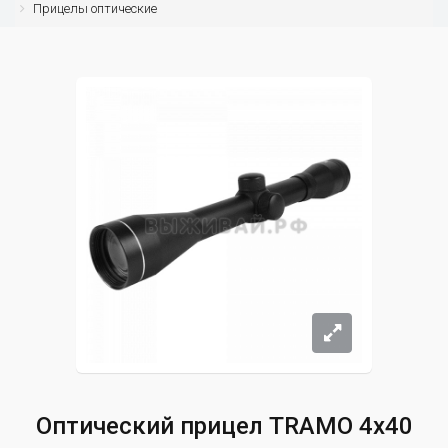
Прицелы оптические
Оптический прицел TRAMO 4x40