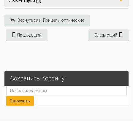
Комментарии (0)
Вернуться к: Прицелы оптические
Предыдущий
Следующий
Сохранить Корзину