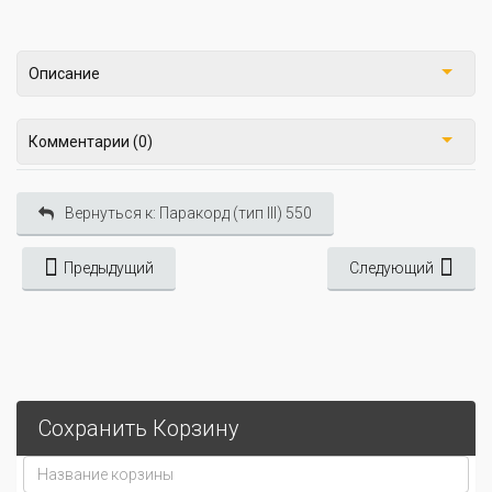
Описание
Комментарии (0)
Вернуться к: Паракорд (тип III) 550
Предыдущий
Следующий
Сохранить Корзину