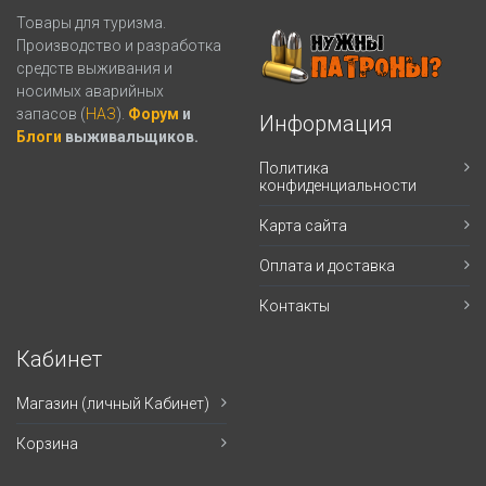
Товары для туризма.
Производство и разработка
средств выживания и
носимых аварийных
запасов (
НАЗ
).
Форум
и
Информация
Блоги
выживальщиков.
Политика
конфиденциальности
Карта сайта
Оплата и доставка
Контакты
Кабинет
Магазин (личный Кабинет)
Корзина