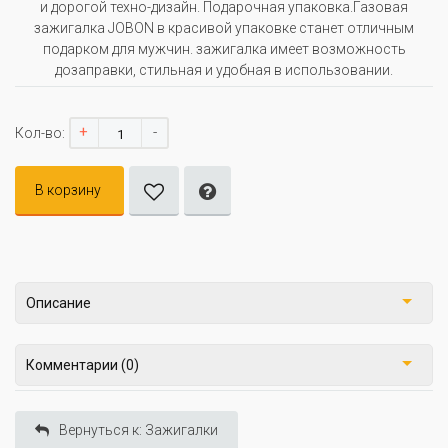
и дорогой техно-дизайн. Подарочная упаковка.Газовая
зажигалка JOBON в красивой упаковке станет отличным
подарком для мужчин. зажигалка имеет возможность
дозаправки, стильная и удобная в использовании.
+
-
Кол-во:
В корзину
Описание
Комментарии (0)
Вернуться к: Зажигалки