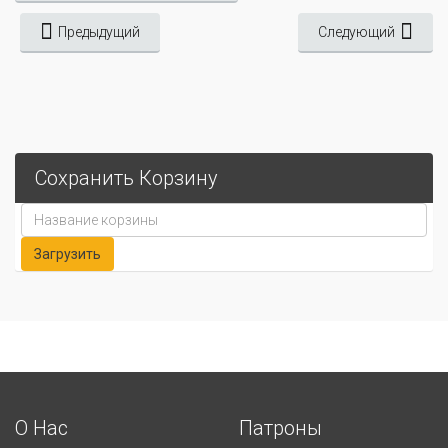
Предыдущий
Следующий
Сохранить Корзину
О Нас
Патроны