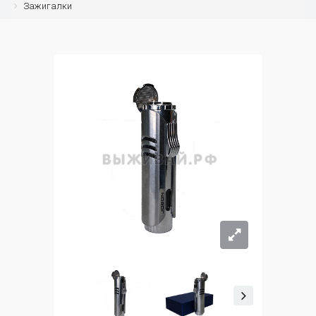
Зажигалки