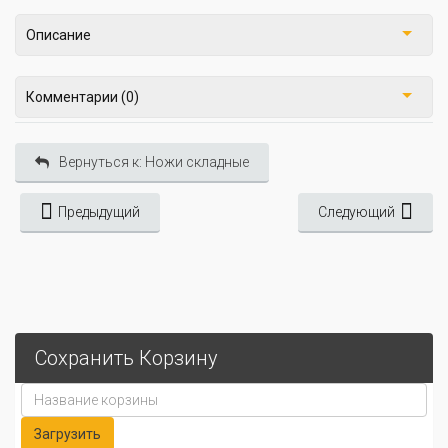
Описание
Комментарии (0)
Вернуться к: Ножи складные
Предыдущий
Следующий
Сохранить Корзину