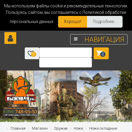
Мы используем файлы cookie и рекомендательные технологии.
Пользуясь сайтом, вы соглашаетесь с Политикой обработки
персональных данных.
Хорошо!
Подробнее...
НАВИГАЦИЯ
0
0
Главная
Магазин
Оружие
Ножи
Ножи складные