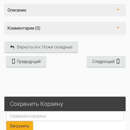
Описание
Комментарии (0)
Вернуться к: Ножи складные
Предыдущий
Следующий
Сохранить Корзину