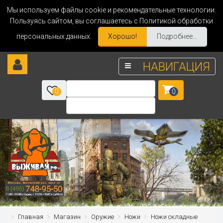
Мы используем файлы cookie и рекомендательные технологии.
Пользуясь сайтом, вы соглашаетесь с Политикой обработки
персональных данных.
Хорошо!
Подробнее...
НАВИГАЦИЯ
0
0
Главная
Магазин
Оружие
Ножи
Ножи складные