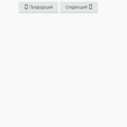
Предыдущий
Следующий