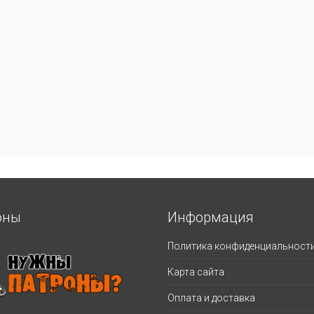
оны
Информация
Политика конфиденциальност
Карта сайта
Оплата и доставка