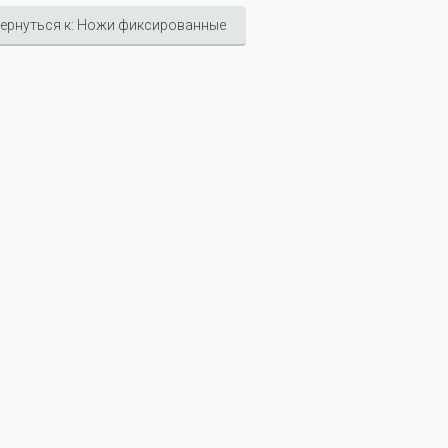
ернуться к: Ножи фиксированные