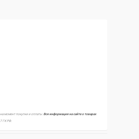
 на момент покупки и оплаты.
Вся информация на сайте о товарах
7 ГК РФ.