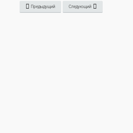
Предыдущий
Следующий