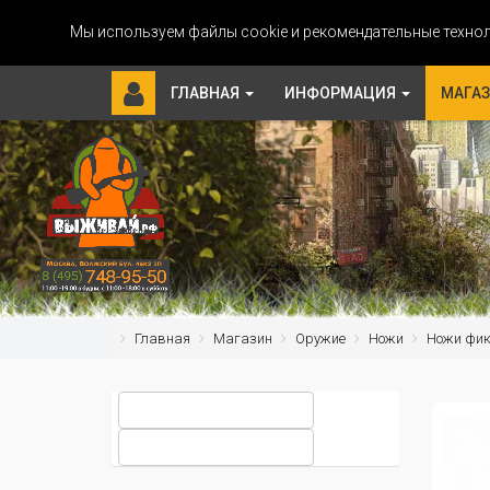
Мы используем файлы cookie и рекомендательные технол
ГЛАВНАЯ
ИНФОРМАЦИЯ
МАГА
Главная
Магазин
Оружие
Ножи
Ножи фи