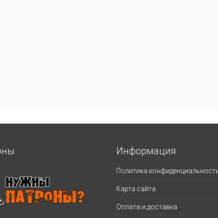
оны
Информация
Политика конфиденциальност
Карта сайта
Оплата и доставка