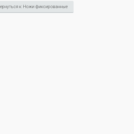
ернуться к: Ножи фиксированные