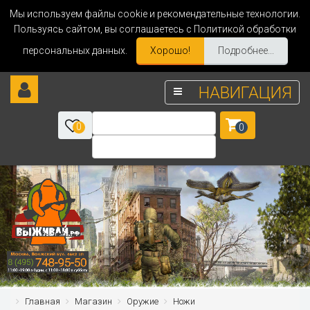
Мы используем файлы cookie и рекомендательные технологии.
Пользуясь сайтом, вы соглашаетесь с Политикой обработки
персональных данных.
Хорошо!
Подробнее...
НАВИГАЦИЯ
0
0
Главная
Магазин
Оружие
Ножи