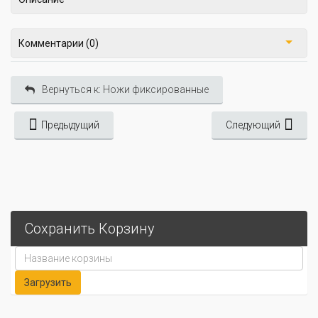
Комментарии (0)
Вернуться к: Ножи фиксированные
Предыдущий
Следующий
Сохранить Корзину