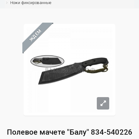
Ножи фиксированные
ЖДЁМ
Полевое мачете "Балу" 834-540226