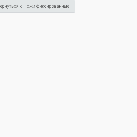
ернуться к: Ножи фиксированные