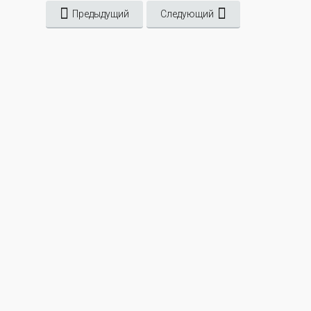
Предыдущий
Следующий