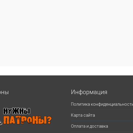
оны
Информация
Политика конфиденциальност
Карта сайта
Оплата и доставка