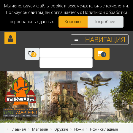
Мы используем файлы cookie и рекомендательные технологии.
Пользуясь сайтом, вы соглашаетесь с Политикой обработки
персональных данных.
Хорошо!
Подробнее...
НАВИГАЦИЯ
0
0
Главная
Магазин
Оружие
Ножи
Ножи складные