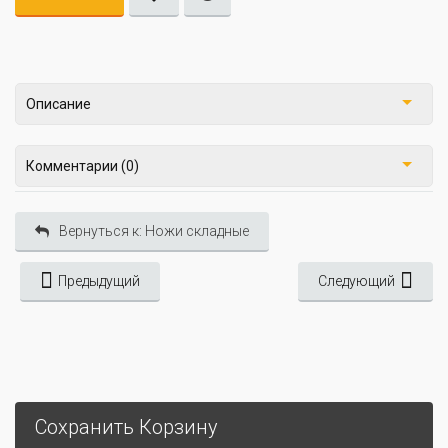
Описание
Комментарии (0)
Вернуться к: Ножи складные
Предыдущий
Следующий
Сохранить Корзину