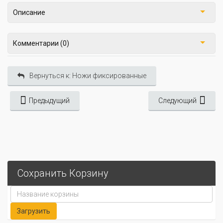
Описание
Комментарии (0)
Вернуться к: Ножи фиксированные
Предыдущий
Следующий
Сохранить Корзину