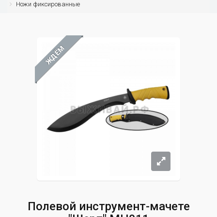
Ножи фиксированные
ЖДЁМ
Полевой инструмент-мачете