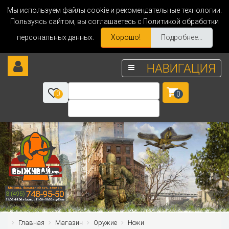
Мы используем файлы cookie и рекомендательные технологии.
Пользуясь сайтом, вы соглашаетесь с Политикой обработки
персональных данных.
Хорошо!
Подробнее...
НАВИГАЦИЯ
0
0
Главная
Магазин
Оружие
Ножи