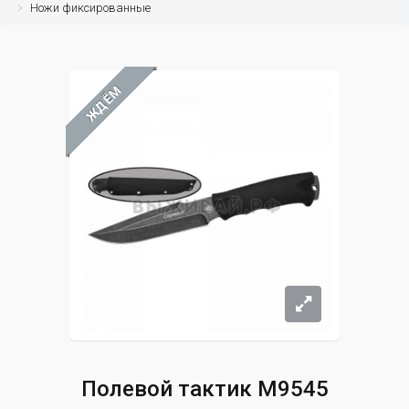
Ножи фиксированные
ЖДЁМ
Полевой тактик M9545