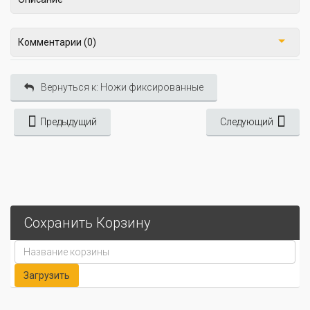
Комментарии (0)
Вернуться к: Ножи фиксированные
Предыдущий
Следующий
Сохранить Корзину