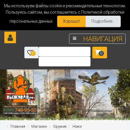
Мы используем файлы cookie и рекомендательные технологии.
Пользуясь сайтом, вы соглашаетесь с Политикой обработки
персональных данных.
Хорошо!
Подробнее...
НАВИГАЦИЯ
0
0
Главная
Магазин
Оружие
Ножи