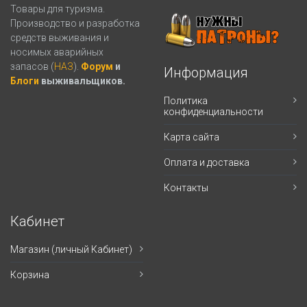
Товары для туризма.
Производство и разработка
средств выживания и
носимых аварийных
запасов (
НАЗ
).
Форум
и
Информация
Блоги
выживальщиков.
Политика
конфиденциальности
Карта сайта
Оплата и доставка
Контакты
Кабинет
Магазин (личный Кабинет)
Корзина