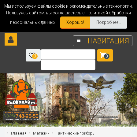
Мы используем файлы cookie и рекомендательные технологии.
Пользуясь сайтом, вы соглашаетесь с Политикой обработки
персональных данных.
Хорошо!
Подробнее...
НАВИГАЦИЯ
0
0
Главная
Магазин
Тактические приборы