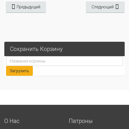
Предыдущий
Следующий
Сохранить Корзину
О Нас
Патроны