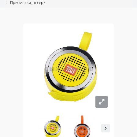
Приёмники, плееры