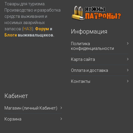
Товары для туризма.
Производство и разработка
средств выживания и
носимых аварийных
запасов (
НАЗ
).
Форум
и
Информация
Блоги
выживальщиков.
Политика
конфиденциальности
Карта сайта
Оплата и доставка
Контакты
Кабинет
Магазин (личный Кабинет)
Корзина