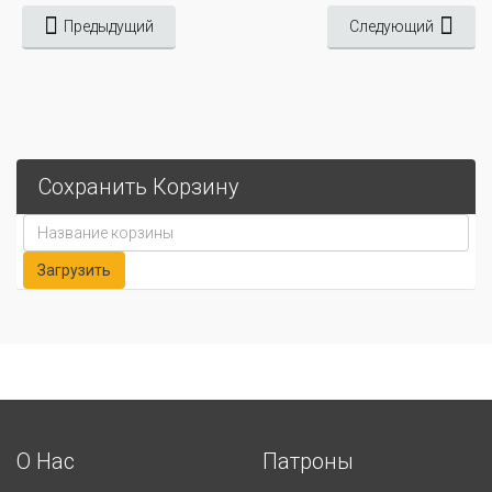
Предыдущий
Следующий
Сохранить Корзину
О Нас
Патроны