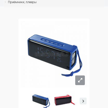
Приёмники, плееры