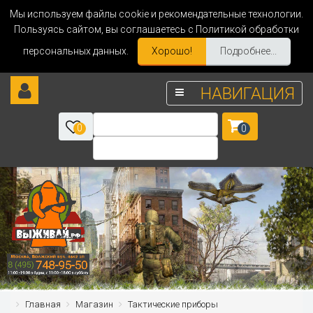
Мы используем файлы cookie и рекомендательные технологии.
Пользуясь сайтом, вы соглашаетесь с Политикой обработки
персональных данных.
Хорошо!
Подробнее...
НАВИГАЦИЯ
0
0
Главная
Магазин
Тактические приборы