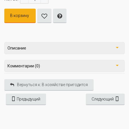
В корзину
Описание
Комментарии (0)
Вернуться к: В хозяйстве пригодится
Предыдущий
Следующий