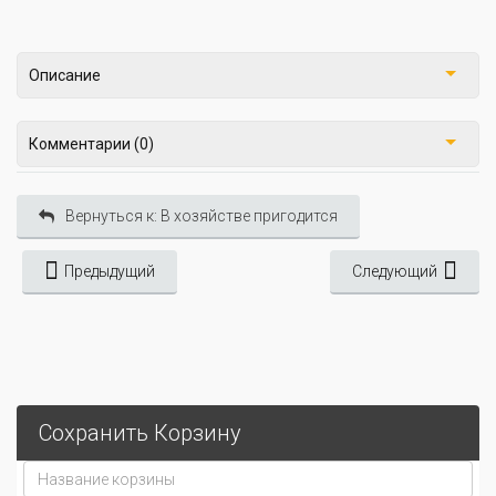
Описание
Комментарии (0)
Вернуться к: В хозяйстве пригодится
Предыдущий
Следующий
Сохранить Корзину