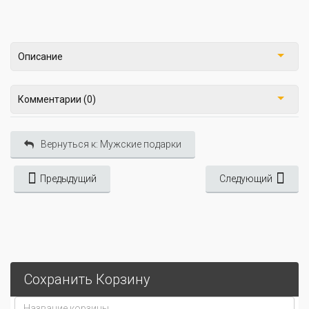
Описание
Комментарии (0)
Вернуться к: Мужские подарки
Предыдущий
Следующий
Сохранить Корзину