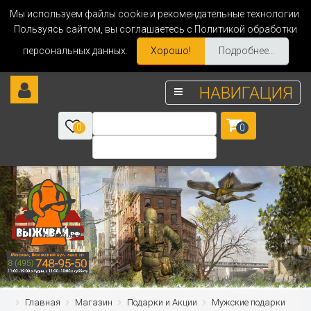
Мы используем файлы cookie и рекомендательные технологии.
Пользуясь сайтом, вы соглашаетесь с Политикой обработки
персональных данных.
Хорошо!
Подробнее...
НАВИГАЦИЯ
0
0
Главная
Магазин
Подарки и Акции
Мужские подарки