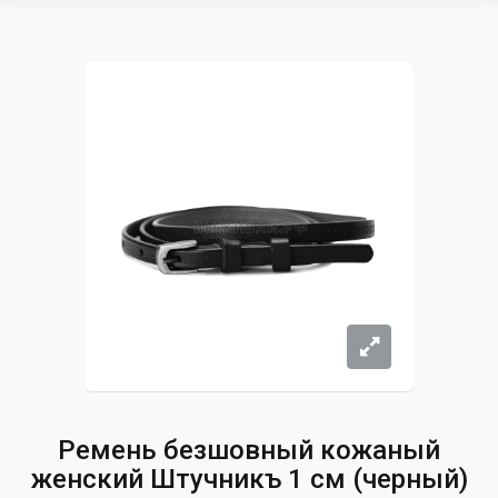
Ремень безшовный кожаный
женский Штучникъ 1 см (черный)