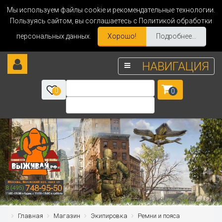
Мы используем файлы cookie и рекомендательные технологии.
Пользуясь сайтом, вы соглашаетесь с Политикой обработки
персональных данных.
Хорошо!
Подробнее...
НАВИГАЦИЯ
0
0
Главная
Магазин
Экипировка
Ремни и пояса