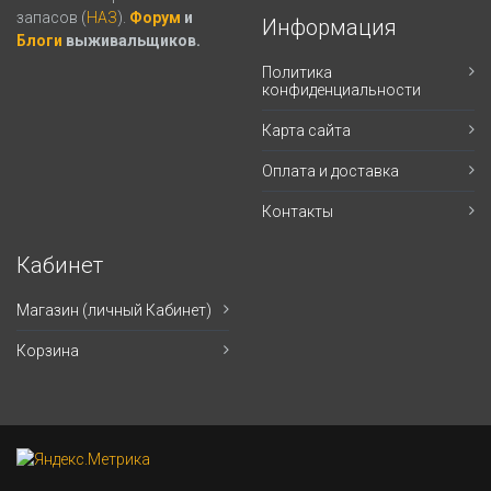
запасов (
НАЗ
).
Форум
и
Информация
Блоги
выживальщиков.
Политика
конфиденциальности
Карта сайта
Оплата и доставка
Контакты
Кабинет
Магазин (личный Кабинет)
Корзина