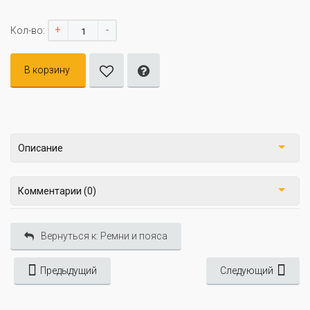
+
-
Кол-во:
В корзину
Описание
Комментарии (0)
Вернуться к: Ремни и пояса
Предыдущий
Следующий