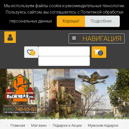
Мы используем файлы cookie и рекомендательные технологии.
Пользуясь сайтом, вы соглашаетесь с Политикой обработки
персональных данных.
Хорошо!
Подробнее...
НАВИГАЦИЯ
0
0
Главная
Магазин
Подарки и Акции
Мужские подарки