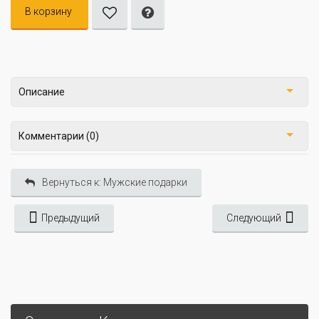
В корзину
Описание
Комментарии (0)
Вернуться к: Мужские подарки
Предыдущий
Следующий