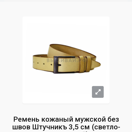
Ремень кожаный мужской без
швов Штучникъ 3,5 см (светло-