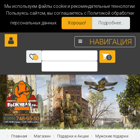
Мы используем файлы cookie и рекомендательные технологии.
Пользуясь сайтом, вы соглашаетесь с Политикой обработки
персональных данных.
Хорошо!
Подробнее...
НАВИГАЦИЯ
0
0
Главная
Магазин
Подарки и Акции
Мужские подарки