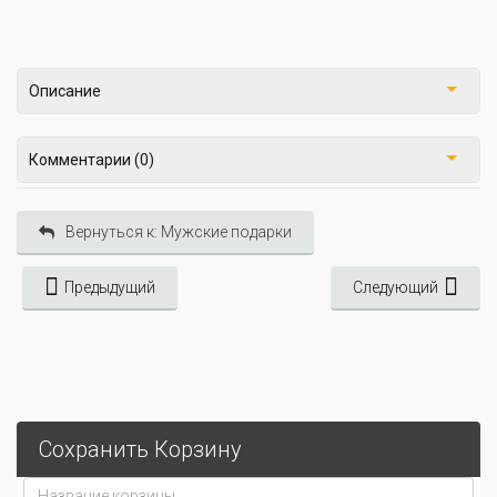
Описание
Комментарии (0)
Вернуться к: Мужские подарки
Предыдущий
Следующий
Сохранить Корзину