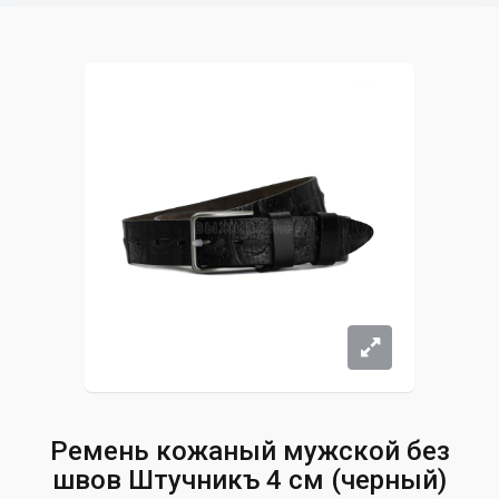
Ремень кожаный мужской без
швов Штучникъ 4 см (черный)