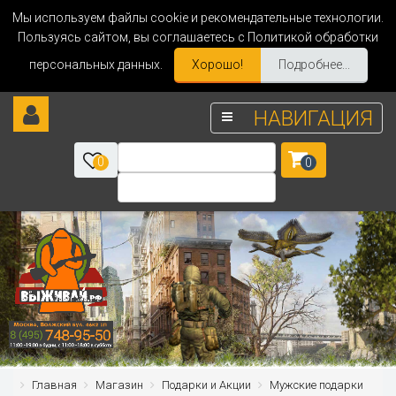
Мы используем файлы cookie и рекомендательные технологии.
Пользуясь сайтом, вы соглашаетесь с Политикой обработки
персональных данных.
Хорошо!
Подробнее...
НАВИГАЦИЯ
0
0
Главная
Магазин
Подарки и Акции
Мужские подарки