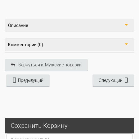
Описание
Комментарии (0)
Вернуться к: Мужские подарки
Предыдущий
Следующий
Сохранить Корзину