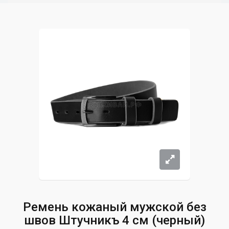
Ремень кожаный мужской без
швов Штучникъ 4 см (черный)