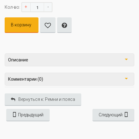
+
-
Кол-во:
В корзину
Описание
Комментарии (0)
Вернуться к: Ремни и пояса
Предыдущий
Следующий