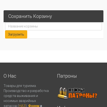
Сохранить Корзину
О Нас
Патроны
Товары для туризма.
Производство и разработка
средств выживания и
носимых аварийных
запасов (
НАЗ
).
Форум
и