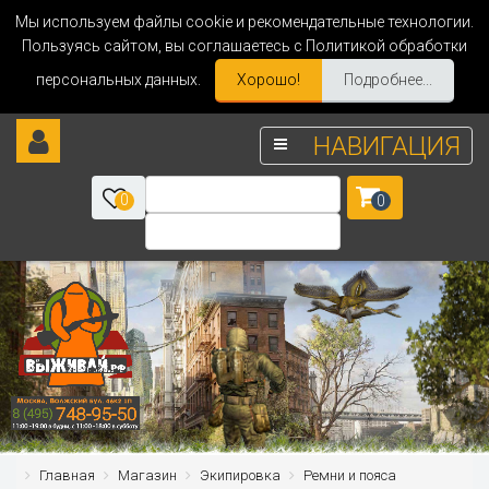
Мы используем файлы cookie и рекомендательные технологии.
Пользуясь сайтом, вы соглашаетесь с Политикой обработки
персональных данных.
Хорошо!
Подробнее...
НАВИГАЦИЯ
0
0
Главная
Магазин
Экипировка
Ремни и пояса