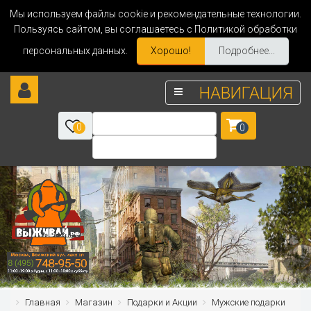
Мы используем файлы cookie и рекомендательные технологии.
Пользуясь сайтом, вы соглашаетесь с Политикой обработки
персональных данных.
Хорошо!
Подробнее...
НАВИГАЦИЯ
0
0
Главная
Магазин
Подарки и Акции
Мужские подарки