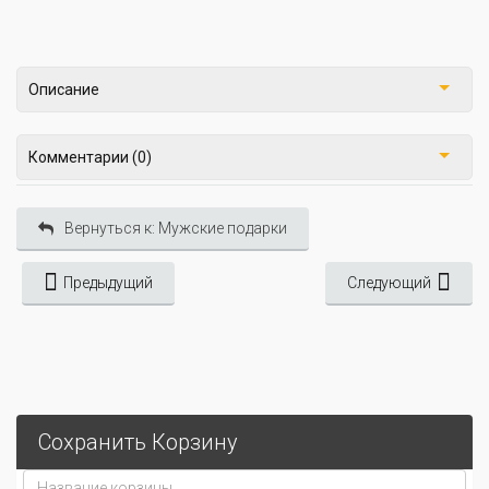
Описание
Комментарии (0)
Вернуться к: Мужские подарки
Предыдущий
Следующий
Сохранить Корзину