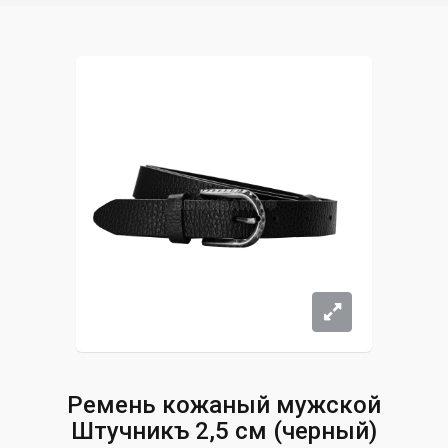
Ремень кожаный мужской
Штучникъ 2,5 см (черный)