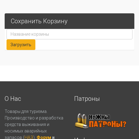
Сохранить Корзину
О Нас
Патроны
Товары для туризма.
Производство и разработка
средств выживания и
носимых аварийных
запасов (
НАЗ
).
Форум
и