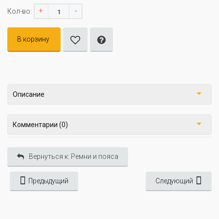
+
-
Кол-во:
В корзину
Описание
Комментарии (0)
Вернуться к: Ремни и пояса
Предыдущий
Следующий