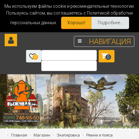
Мы используем файлы cookie и рекомендательные технологии.
Пользуясь сайтом, вы соглашаетесь с Политикой обработки
персональных данных.
Хорошо!
Подробнее...
НАВИГАЦИЯ
0
0
Главная
Магазин
Экипировка
Ремни и пояса