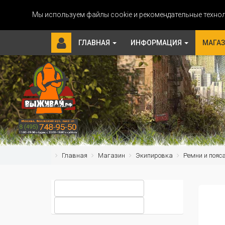
Мы используем файлы cookie и рекомендательные технол
ГЛАВНАЯ
ИНФОРМАЦИЯ
МАГА
Главная
Магазин
Экипировка
Ремни и пояс