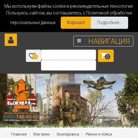
Мы используем файлы cookie и рекомендательные технологии.
Пользуясь сайтом, вы соглашаетесь с Политикой обработки
персональных данных.
Хорошо!
Подробнее...
НАВИГАЦИЯ
0
0
Главная
Магазин
Экипировка
Ремни и пояса