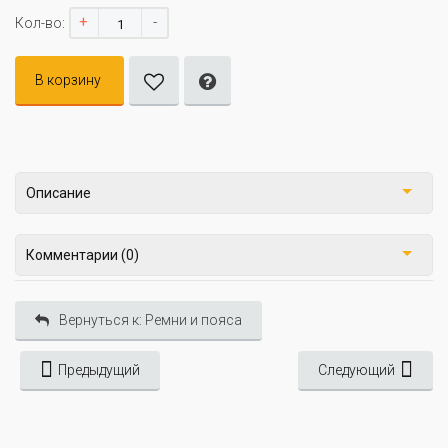
+
-
Кол-во:
В корзину
Описание
Комментарии (0)
Вернуться к: Ремни и пояса
Предыдущий
Следующий