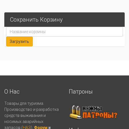
Сохранить Корзину
О Нас
Патроны
Товары для туризма.
Производство и разработка
средств выживания и
носимых аварийных
запасов (
НАЗ
).
Форум
и