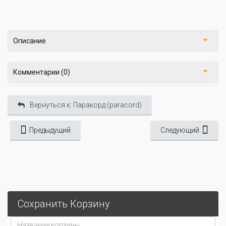
Описание
Комментарии (0)
Вернуться к: Паракорд (paracord)
Предыдущий
Следующий
Сохранить Корзину