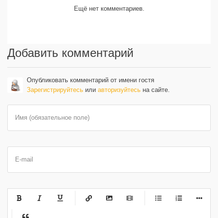
Ещё нет комментариев.
Добавить комментарий
Опубликовать комментарий от имени гостя
Зарегистрируйтесь
или
авторизуйтесь
на сайте.
Имя (обязательное поле)
E-mail
-
-
-
-
-
-
-