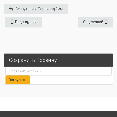
Вернуться к: Паракорд 2мм
Предыдущий
Следующий
Сохранить Корзину