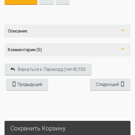
Описание
Комментарии (0)
Вернуться к: Паракорд (тип III) 550
Предыдущий
Следующий
Сохранить Корзину