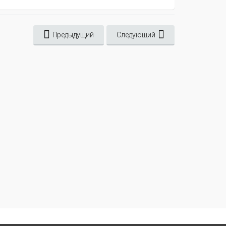
Предыдущий
Следующий