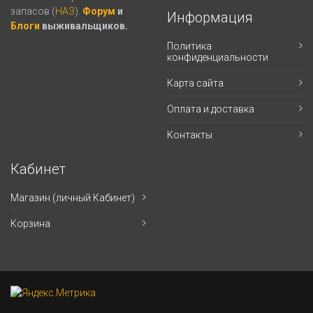
запасов (
НАЗ
).
Форум
и
Информация
Блоги
выживальщиков.
Политика
конфиденциальности
Карта сайта
Оплата и доставка
Контакты
Кабинет
Магазин (личный Кабинет)
Корзина